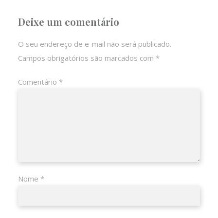
Deixe um comentário
O seu endereço de e-mail não será publicado.
Campos obrigatórios são marcados com
*
Comentário
*
Nome
*