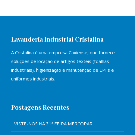
Lavanderia Industrial Cristalina
A Cristalina é uma empresa Caxiense, que fornece
soluções de locação de artigos têxteis (toalhas
industriais), higienização e manutenção de EPI’s e
uniformes industriais.
Postagens Recentes
VISTE-NOS NA 31ª FEIRA MERCOPAR