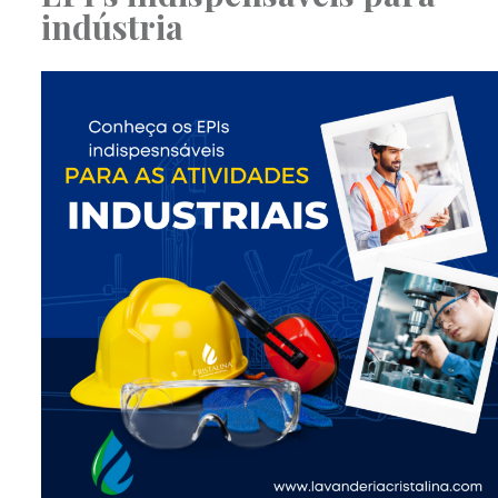
indústria