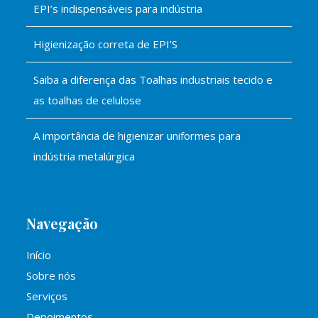
EPI’s indispensáveis para indústria
Higienização correta de EPI’S
Saiba a diferença das Toalhas industriais tecido e
as toalhas de celulose
A importância de higienizar uniformes para
indústria metalúrgica
Navegação
Início
Sobre nós
Serviços
Depoimentos