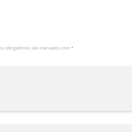
s obrigatórios são marcados com
*