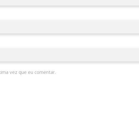
xima vez que eu comentar.