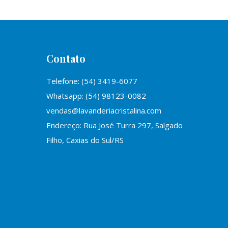
Contato
Telefone: (54) 3419-6077
Whatsapp: (54) 98123-0082
vendas@lavanderiacristalina.com
Endereço: Rua José Turra 297, Salgado
Filho, Caxias do Sul/RS